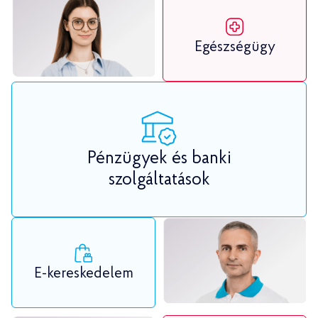
Egészségügy
Pénzügyek és banki
szolgáltatások
E-kereskedelem