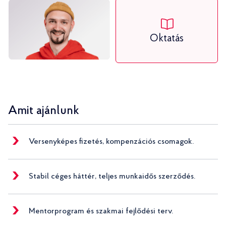
Oktatás
Amit ajánlunk
Versenyképes fizetés, kompenzációs csomagok.
Stabil céges háttér, teljes munkaidős szerződés.
Mentorprogram és szakmai fejlődési terv.