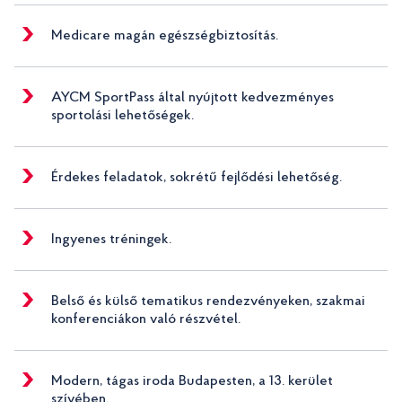
Medicare magán egészségbiztosítás.
AYCM SportPass által nyújtott kedvezményes
sportolási lehetőségek.
Érdekes feladatok, sokrétű fejlődési lehetőség.
Ingyenes tréningek.
Belső és külső tematikus rendezvényeken, szakmai
konferenciákon való részvétel.
Modern, tágas iroda Budapesten, a 13. kerület
szívében.