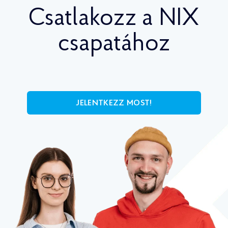
Csatlakozz a NIX
csapatához
JELENTKEZZ MOST!