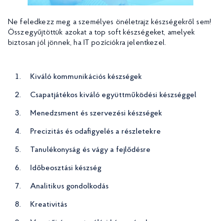
Ne feledkezz meg a személyes önéletrajz készségekről sem!
Összegyűjtöttük azokat a top soft készségeket, amelyek
biztosan jól jönnek, ha IT pozíciókra jelentkezel.
Kiváló kommunikációs készségek
Csapatjátékos kiváló együttműködési készséggel
Menedzsment és szervezési készségek
Precizitás és odafigyelés a részletekre
Tanulékonyság és vágy a fejlődésre
Időbeosztási készség
Analitikus gondolkodás
Kreativitás