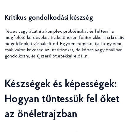
Kritikus gondolkodási készség
Képes vagy átlátni a komplex problémákat és feltenni a
megfelelő kérdéseket. Ez különösen fontos akkor, ha kreatív
megoldásokat várnak tőled. Egyben megmutatja, hogy nem
csak vakon követed az utasításokat, de képes vagy önállóan
gondolkozni, és újszerű ötletekkel előállni.
Készségek és képességek:
Hogyan tüntessük fel őket
az önéletrajzban