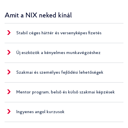
Amit a NIX neked kínál
Stabil céges háttér és versenyképes fizetés
Új eszközök a kényelmes munkavégzéshez
Szakmai és személyes fejlődési lehetőségek
Mentor program, belső és külső szakmai képzések
Ingyenes angol kurzusok