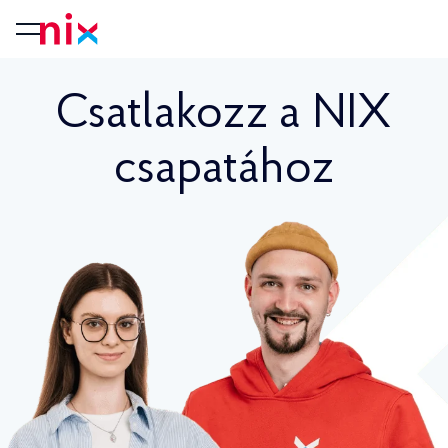
Csatlakozz a NIX
csapatához