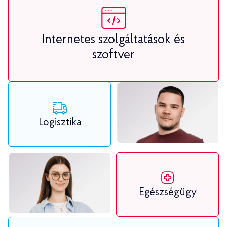
Internetes szolgáltatások és
szoftver
Logisztika
Egészségügy