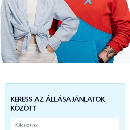
KERESS AZ ÁLLÁSAJÁNLATOK
KÖZÖTT