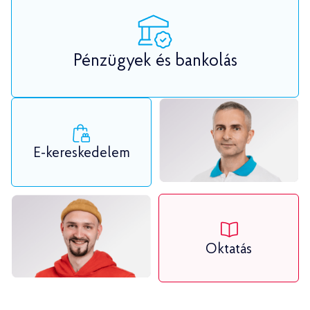
Pénzügyek és bankolás
E-kereskedelem
Oktatás