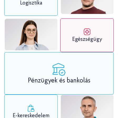
Logisztika
Egészségügy
Pénzügyek és bankolás
E-kereskedelem