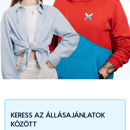
KERESS AZ ÁLLÁSAJÁNLATOK
KÖZÖTT