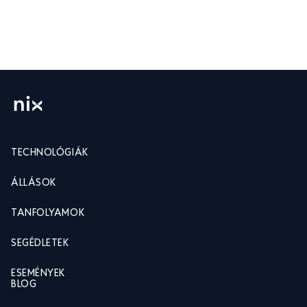
TECHNOLÓGIÁK
ÁLLÁSOK
TANFOLYAMOK
SEGÉDLETEK
ESEMÉNYEK
BLOG