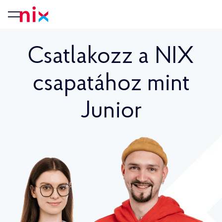
Csatlakozz a NIX
csapatához mint
Junior