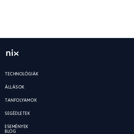
TECHNOLÓGIÁK
ÁLLÁSOK
TANFOLYAMOK
SEGÉDLETEK
ESEMÉNYEK
BLOG