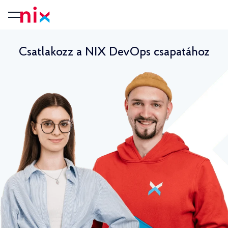
Csatlakozz a NIX DevOps csapatához