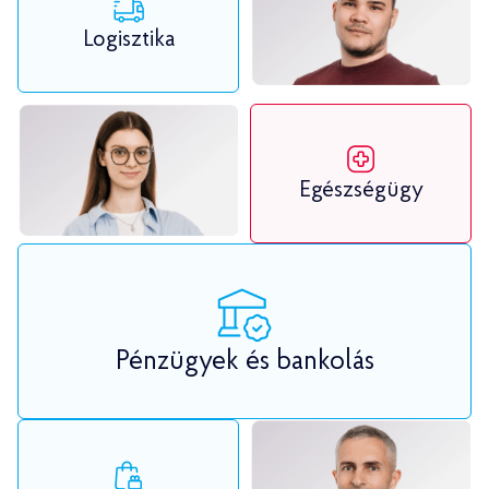
Logisztika
Egészségügy
Pénzügyek és bankolás