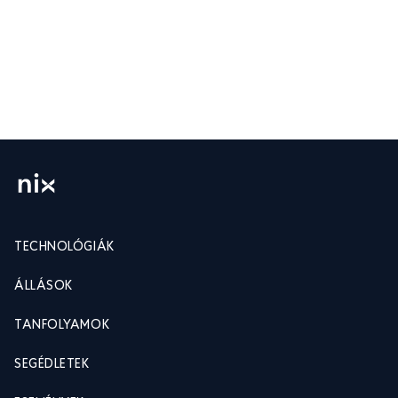
TECHNOLÓGIÁK
ÁLLÁSOK
TANFOLYAMOK
SEGÉDLETEK