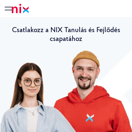
Csatlakozz a NIX Tanulás és Fejlődés
csapatához