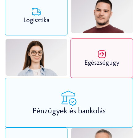
Logisztika
Egészségügy
Pénzügyek és bankolás