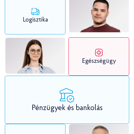
Logisztika
Egészségügy
Pénzügyek és bankolás