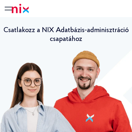
Csatlakozz a NIX Adatbázis-adminisztráció
csapatához