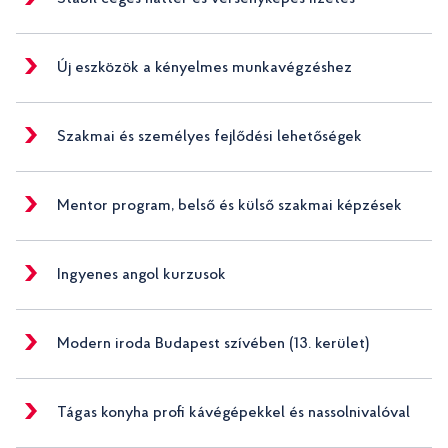
Új eszközök a kényelmes munkavégzéshez
Szakmai és személyes fejlődési lehetőségek
Mentor program, belső és külső szakmai képzések
Ingyenes angol kurzusok
Modern iroda Budapest szívében (13. kerület)
Tágas konyha profi kávégépekkel és nassolnivalóval