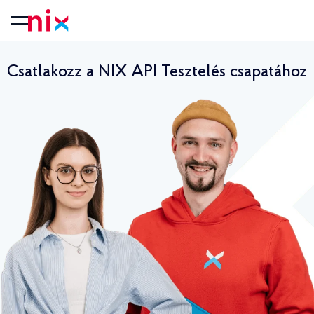
Csatlakozz a NIX API Tesztelés csapatához