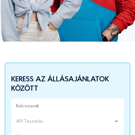
KERESS AZ ÁLLÁSAJÁNLATOK
KÖZÖTT
API Tesztelés