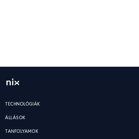
TECHNOLÓGIÁK
ÁLLÁSOK
TANFOLYAMOK