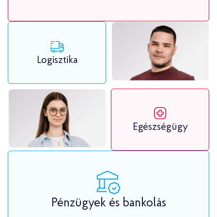
Logisztika
Egészségügy
Pénzügyek és bankolás