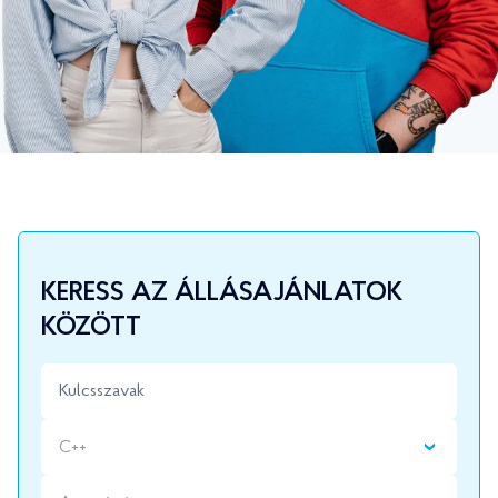
KERESS AZ ÁLLÁSAJÁNLATOK
KÖZÖTT
C++