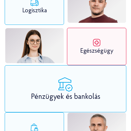
Logisztika
Egészségügy
Pénzügyek és bankolás