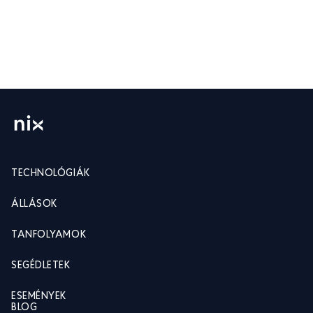
TECHNOLÓGIÁK
ÁLLÁSOK
TANFOLYAMOK
SEGÉDLETEK
ESEMÉNYEK
BLOG